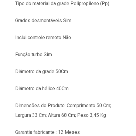
Tipo do material da grade Polipropileno (Pp)
Grades desmontáveis Sim
Inclui controle remoto Não
Função turbo Sim
Diâmetro da grade 50Cm
Diâmetro da hélice 40Cm
Dimensões do Produto: Comprimento 50 Cm;
Largura 33 Cm; Altura 68 Cm; Peso 3,45 Kg
Garantia fabricante : 12 Meses