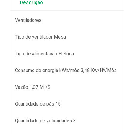
Descrição
Ventiladores
Tipo de ventilador Mesa
Tipo de alimentação Elétrica
Consumo de energia kWh/mês 3,48 Kw/H*/Mês
Vazão 1,07 M³/S
Quantidade de pás 15
Quantidade de velocidades 3