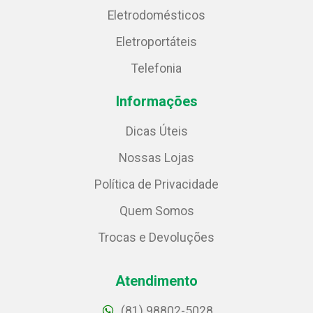
Eletrodomésticos
Eletroportáteis
Telefonia
Informações
Dicas Úteis
Nossas Lojas
Política de Privacidade
Quem Somos
Trocas e Devoluções
Atendimento
(81) 98802-5028