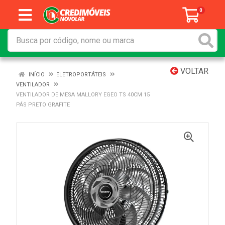
0
VOLTAR
INÍCIO
ELETROPORTÁTEIS
VENTILADOR
VENTILADOR DE MESA MALLORY EGEO TS 40CM 15
PÁS PRETO GRAFITE