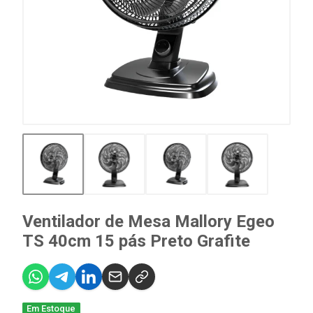
Ventilador de Mesa Mallory Egeo
TS 40cm 15 pás Preto Grafite
Em Estoque