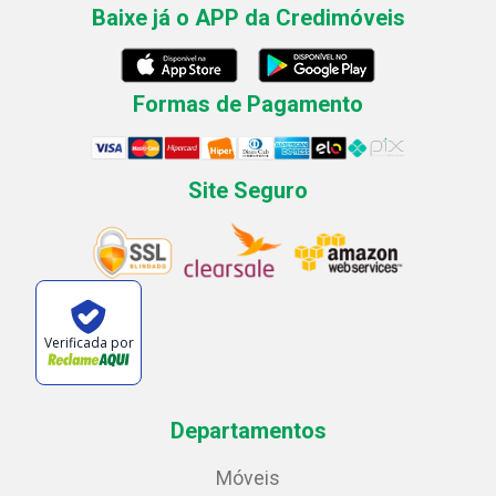
Baixe já o APP da Credimóveis
Formas de Pagamento
Site Seguro
Verificada por
Departamentos
Móveis