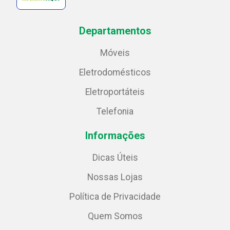
Departamentos
Móveis
Eletrodomésticos
Eletroportáteis
Telefonia
Informações
Dicas Úteis
Nossas Lojas
Política de Privacidade
Quem Somos