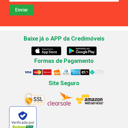
Baixe já o APP da Credimóveis
Formas de Pagamento
Site Seguro
Verificada por