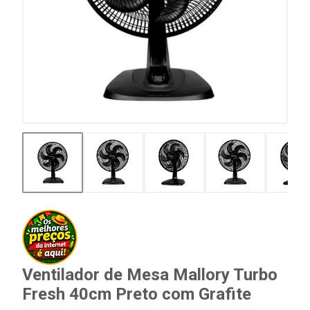
Ventilador de Mesa Mallory Turbo
Fresh 40cm Preto com Grafite