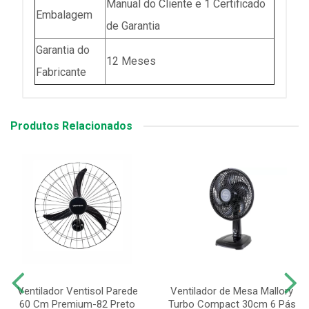
Manual do Cliente e 1 Certificado
Embalagem
de Garantia
Garantia do
12 Meses
Fabricante
Produtos Relacionados
Ventilador Ventisol Parede
Ventilador de Mesa Mallory
60 Cm Premium-82 Preto
Turbo Compact 30cm 6 Pás