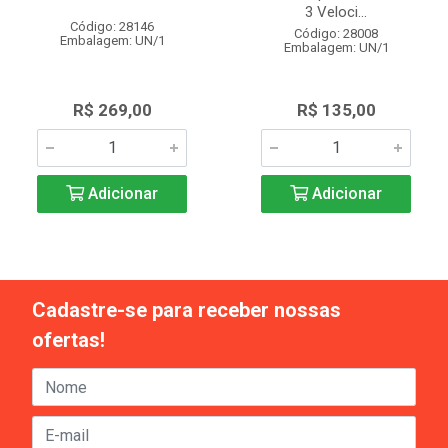
3 Veloci...
Código: 28146
Código: 28008
Embalagem: UN/1
Embalagem: UN/1
R$ 269,00
R$ 135,00
Adicionar
Adicionar
Cadastre-se para receber nossas
ofertas!