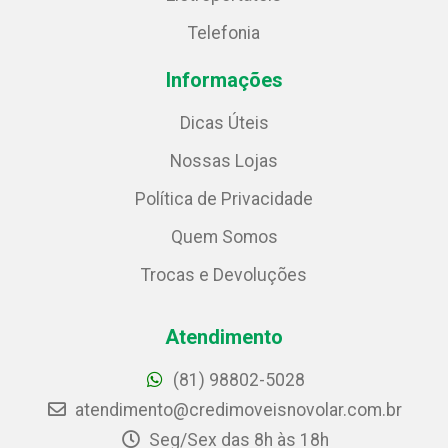
Telefonia
Informações
Dicas Úteis
Nossas Lojas
Política de Privacidade
Quem Somos
Trocas e Devoluções
Atendimento
(81) 98802-5028
atendimento@credimoveisnovolar.com.br
Seg/Sex das 8h às 18h