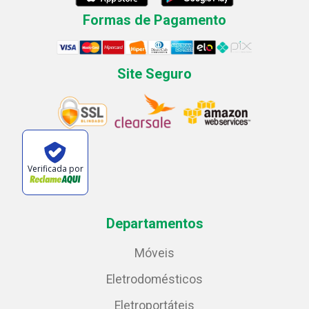
Formas de Pagamento
Site Seguro
Verificada por
Departamentos
Móveis
Eletrodomésticos
Eletroportáteis