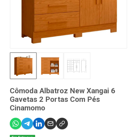
Cômoda Albatroz New Xangai 6
Gavetas 2 Portas Com Pés
Cinamomo