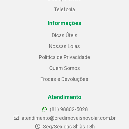
Telefonia
Informações
Dicas Úteis
Nossas Lojas
Política de Privacidade
Quem Somos
Trocas e Devoluções
Atendimento
(81) 98802-5028
atendimento@credimoveisnovolar.com.br
Seg/Sex das 8h às 18h