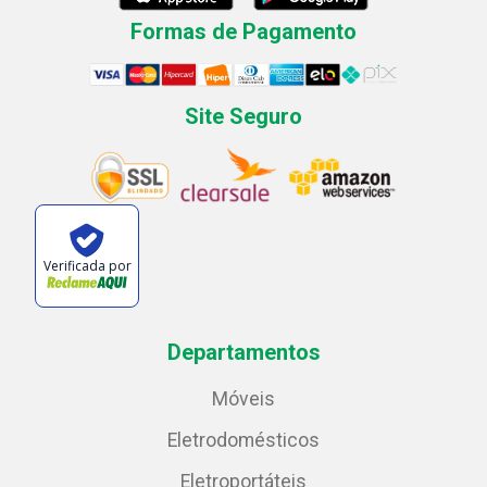
Formas de Pagamento
Site Seguro
Verificada por
Departamentos
Móveis
Eletrodomésticos
Eletroportáteis