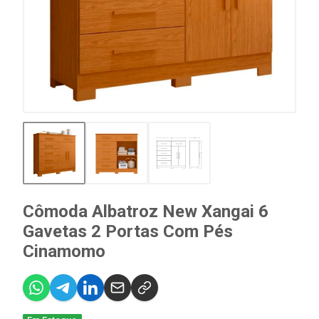
Cômoda Albatroz New Xangai 6
Gavetas 2 Portas Com Pés
Cinamomo