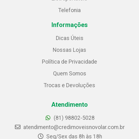
Telefonia
Informações
Dicas Úteis
Nossas Lojas
Política de Privacidade
Quem Somos
Trocas e Devoluções
Atendimento
(81) 98802-5028
atendimento@credimoveisnovolar.com.br
Seg/Sex das 8h às 18h