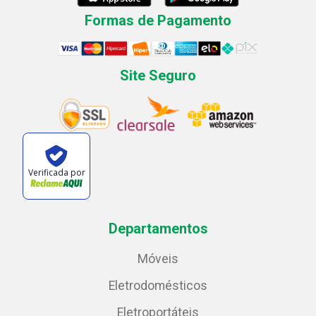
Formas de Pagamento
Site Seguro
Verificada por
Departamentos
Móveis
Eletrodomésticos
Eletroportáteis