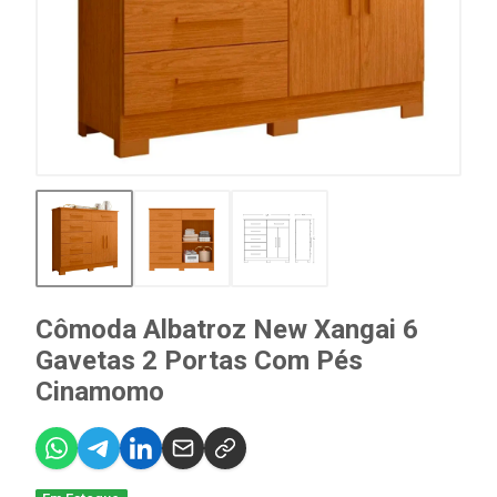
Cômoda Albatroz New Xangai 6
Gavetas 2 Portas Com Pés
Cinamomo