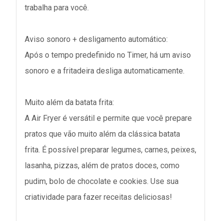
trabalha para você.
Aviso sonoro + desligamento automático:
Após o tempo predefinido no Timer, há um aviso
sonoro e a fritadeira desliga automaticamente.
Muito além da batata frita:
A Air Fryer é versátil e permite que você prepare
pratos que vão muito além da clássica batata
frita. É possível preparar legumes, carnes, peixes,
lasanha, pizzas, além de pratos doces, como
pudim, bolo de chocolate e cookies. Use sua
criatividade para fazer receitas deliciosas!