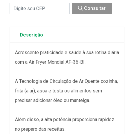
Consultar
Descrição
Acrescente praticidade e saúde à sua rotina diária
com a Air Fryer Mondial AF-36-BI.
A Tecnologia de Circulação de Ar Quente cozinha,
frita (a ar), assa e tosta os alimentos sem
precisar adicionar óleo ou manteiga.
Além disso, a alta potência proporciona rapidez
no preparo das receitas.