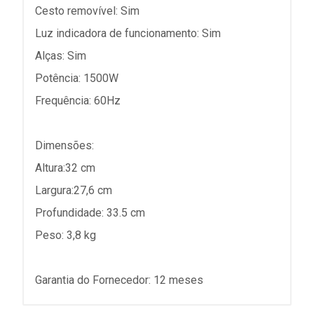
Cesto removível: Sim
Luz indicadora de funcionamento: Sim
Alças: Sim
Potência: 1500W
Frequência: 60Hz
Dimensões:
Altura:32 cm
Largura:27,6 cm
Profundidade: 33.5 cm
Peso: 3,8 kg
Garantia do Fornecedor: 12 meses