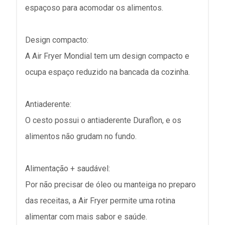
espaçoso para acomodar os alimentos.
Design compacto:
A Air Fryer Mondial tem um design compacto e
ocupa espaço reduzido na bancada da cozinha.
Antiaderente:
O cesto possui o antiaderente Duraflon, e os
alimentos não grudam no fundo.
Alimentação + saudável:
Por não precisar de óleo ou manteiga no preparo
das receitas, a Air Fryer permite uma rotina
alimentar com mais sabor e saúde.