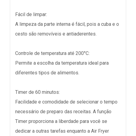
Fácil de limpar:
A limpeza da parte interna é fácil, pois a cuba e o
cesto são removíveis e antiaderentes.
Controle de temperatura até 200°C:
Permite a escolha da temperatura ideal para
diferentes tipos de alimentos.
Timer de 60 minutos:
Facilidade e comodidade de selecionar o tempo
necessário de preparo das receitas. A função
Timer proporciona a liberdade para você se
dedicar a outras tarefas enquanto a Air Fryer