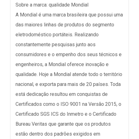
Sobre a marca: qualidade Mondial
A Mondial é uma marca brasileira que possui uma
das maiores linhas de produtos do segmento
eletrodoméstico portáteis. Realizando
constantemente pesquisas junto aos
consumidores e o empenho dos seus técnicos e
engenheiros, a Mondial oferece inovação e
qualidade. Hoje a Mondial atende todo o território
nacional, e exporta para mais de 20 países. Toda
está dedicação resultou em conquistas de
Certificados como o ISO 9001 na Versão 2015, o
Certificado SGS ICS do Inmetro e o Certificado
Bureau Veritas que garante que os produtos
estão dentro dos padrões exigidos em