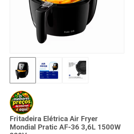
Fritadeira Elétrica Air Fryer
Mondial Pratic AF-36 3,6L 1500W