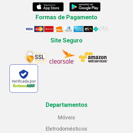
Formas de Pagamento
Site Seguro
Verificada por
Departamentos
Móveis
Eletrodomésticos