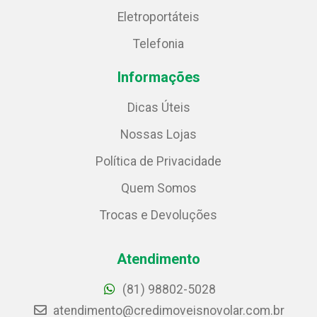
Eletroportáteis
Telefonia
Informações
Dicas Úteis
Nossas Lojas
Política de Privacidade
Quem Somos
Trocas e Devoluções
Atendimento
(81) 98802-5028
atendimento@credimoveisnovolar.com.br