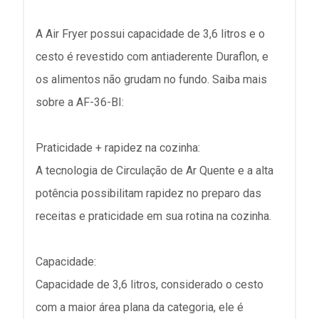
A Air Fryer possui capacidade de 3,6 litros e o
cesto é revestido com antiaderente Duraflon, e
os alimentos não grudam no fundo. Saiba mais
sobre a AF-36-BI:
Praticidade + rapidez na cozinha:
A tecnologia de Circulação de Ar Quente e a alta
potência possibilitam rapidez no preparo das
receitas e praticidade em sua rotina na cozinha.
Capacidade:
Capacidade de 3,6 litros, considerado o cesto
com a maior área plana da categoria, ele é