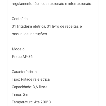
regulamento técnicos nacionais e internacionais.
Conteúdo:
01 fritadeira elétrica, 01 livro de receitas e
manual de instruções
Modelo:
Pratic AF-36
Características:
Tipo: Fritadeira elétrica
Capacidade: 3,6 litros
Timer: Sim
Temperatura: Até 200°C